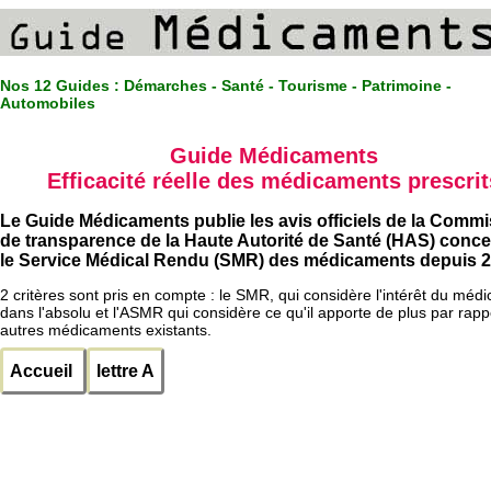
Nos 12 Guides :
Démarches - Santé - Tourisme - Patrimoine -
Automobiles
Guide Médicaments
Efficacité réelle des médicaments prescrit
Le Guide Médicaments publie les avis officiels de la Comm
de transparence de la Haute Autorité de Santé (HAS) conc
le Service Médical Rendu (SMR) des médicaments depuis 2
2 critères sont pris en compte : le SMR, qui considère l'intérêt du méd
dans l'absolu et l'ASMR qui considère ce qu'il apporte de plus par rapp
autres médicaments existants.
Accueil
lettre A