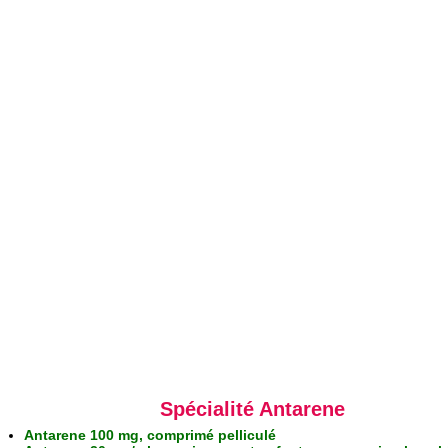
Spécialité Antarene
Antarene 100 mg, comprimé pelliculé