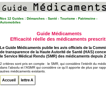
Nos 12 Guides :
Démarches - Santé - Tourisme - Patrimoine -
Automobiles
Guide Médicaments
Efficacité réelle des médicaments prescrit
Le Guide Médicaments publie les avis officiels de la Comm
de transparence de la Haute Autorité de Santé (HAS) conc
le Service Médical Rendu (SMR) des médicaments depuis 2
2 critères sont pris en compte : le SMR, qui considère l'intérêt du méd
dans l'absolu et l'ASMR qui considère ce qu'il apporte de plus par rapp
autres médicaments existants.
Accueil
lettre A