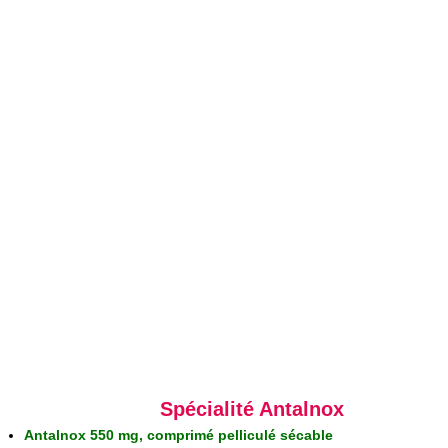
Spécialité Antalnox
Antalnox 550 mg, comprimé pelliculé sécable