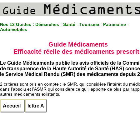
Nos 12 Guides :
Démarches - Santé - Tourisme - Patrimoine -
Automobiles
Guide Médicaments
Efficacité réelle des médicaments prescrit
Le Guide Médicaments publie les avis officiels de la Comm
de transparence de la Haute Autorité de Santé (HAS) conc
le Service Médical Rendu (SMR) des médicaments depuis 2
2 critères sont pris en compte : le SMR, qui considère l'intérêt du méd
dans l'absolu et l'ASMR qui considère ce qu'il apporte de plus par rapp
autres médicaments existants.
Accueil
lettre A