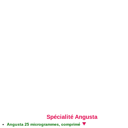
Spécialité Angusta
Angusta 25 microgrammes, comprimé