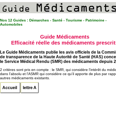
Nos 12 Guides :
Démarches - Santé - Tourisme - Patrimoine -
Automobiles
Guide Médicaments
Efficacité réelle des médicaments prescrit
Le Guide Médicaments publie les avis officiels de la Comm
de transparence de la Haute Autorité de Santé (HAS) conc
le Service Médical Rendu (SMR) des médicaments depuis 2
2 critères sont pris en compte : le SMR, qui considère l'intérêt du méd
dans l'absolu et l'ASMR qui considère ce qu'il apporte de plus par rapp
autres médicaments existants.
Accueil
lettre A