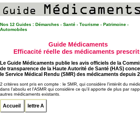
Nos 12 Guides :
Démarches - Santé - Tourisme - Patrimoine -
Automobiles
Guide Médicaments
Efficacité réelle des médicaments prescrit
Le Guide Médicaments publie les avis officiels de la Comm
de transparence de la Haute Autorité de Santé (HAS) conc
le Service Médical Rendu (SMR) des médicaments depuis 2
2 critères sont pris en compte : le SMR, qui considère l'intérêt du méd
dans l'absolu et l'ASMR qui considère ce qu'il apporte de plus par rapp
autres médicaments existants.
Accueil
lettre A