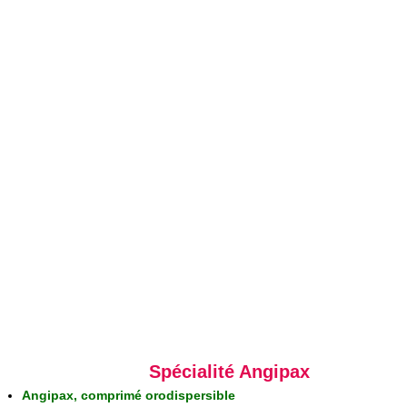
Spécialité Angipax
Angipax, comprimé orodispersible