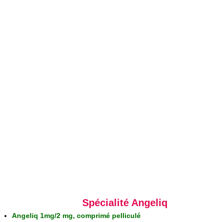
Spécialité Angeliq
Angeliq 1mg/2 mg, comprimé pelliculé