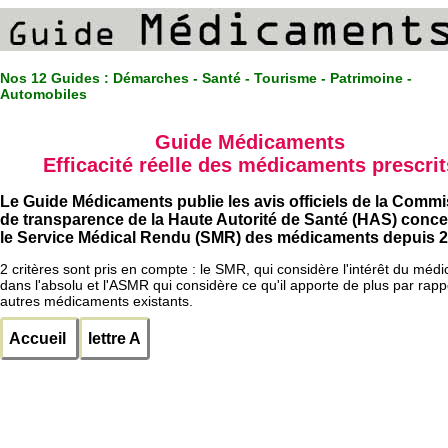
Nos 12 Guides :
Démarches - Santé - Tourisme - Patrimoine -
Automobiles
Guide Médicaments
Efficacité réelle des médicaments prescrit
Le Guide Médicaments publie les avis officiels de la Comm
de transparence de la Haute Autorité de Santé (HAS) conc
le Service Médical Rendu (SMR) des médicaments depuis 2
2 critères sont pris en compte : le SMR, qui considère l'intérêt du méd
dans l'absolu et l'ASMR qui considère ce qu'il apporte de plus par rapp
autres médicaments existants.
Accueil
lettre A