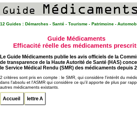
12 Guides :
Démarches - Santé - Tourisme - Patrimoine - Automob
Guide Médicaments
Efficacité réelle des médicaments prescrit
Le Guide Médicaments publie les avis officiels de la Comm
de transparence de la Haute Autorité de Santé (HAS) conc
le Service Médical Rendu (SMR) des médicaments depuis 2
2 critères sont pris en compte : le SMR, qui considère l'intérêt du méd
dans l'absolu et l'ASMR qui considère ce qu'il apporte de plus par rapp
autres médicaments existants.
Accueil
lettre A