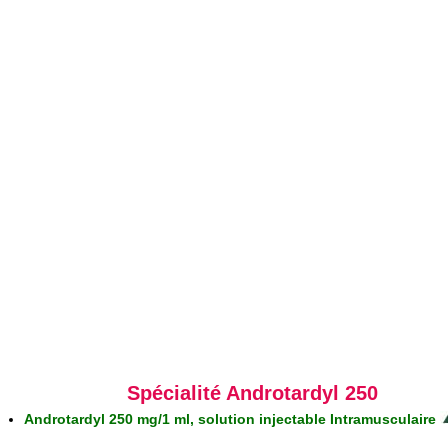
Spécialité Androtardyl 250
Androtardyl 250 mg/1 ml, solution injectable Intramusculaire