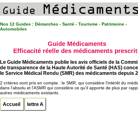
Nos 12 Guides :
Démarches - Santé - Tourisme - Patrimoine -
Automobiles
Guide Médicaments
Efficacité réelle des médicaments prescrit
Le Guide Médicaments publie les avis officiels de la Comm
de transparence de la Haute Autorité de Santé (HAS) conc
le Service Médical Rendu (SMR) des médicaments depuis 2
2 critères sont pris en compte : le SMR, qui considère l'intérêt du méd
dans l'absolu et l'ASMR qui considère ce qu'il apporte de plus par rapp
autres médicaments existants.
Accueil
lettre A