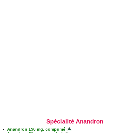
Spécialité Anandron
Anandron 150 mg, comprimé