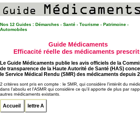
Nos 12 Guides :
Démarches - Santé - Tourisme - Patrimoine -
Automobiles
Guide Médicaments
Efficacité réelle des médicaments prescrit
Le Guide Médicaments publie les avis officiels de la Comm
de transparence de la Haute Autorité de Santé (HAS) conc
le Service Médical Rendu (SMR) des médicaments depuis 2
2 critères sont pris en compte : le SMR, qui considère l'intérêt du méd
dans l'absolu et l'ASMR qui considère ce qu'il apporte de plus par rapp
autres médicaments existants.
Accueil
lettre A