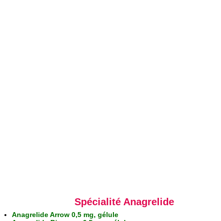
Spécialité Anagrelide
Anagrelide Arrow 0,5 mg, gélule