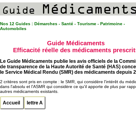
Nos 12 Guides :
Démarches - Santé - Tourisme - Patrimoine -
Automobiles
Guide Médicaments
Efficacité réelle des médicaments prescrit
Le Guide Médicaments publie les avis officiels de la Comm
de transparence de la Haute Autorité de Santé (HAS) conc
le Service Médical Rendu (SMR) des médicaments depuis 2
2 critères sont pris en compte : le SMR, qui considère l'intérêt du méd
dans l'absolu et l'ASMR qui considère ce qu'il apporte de plus par rapp
autres médicaments existants.
Accueil
lettre A