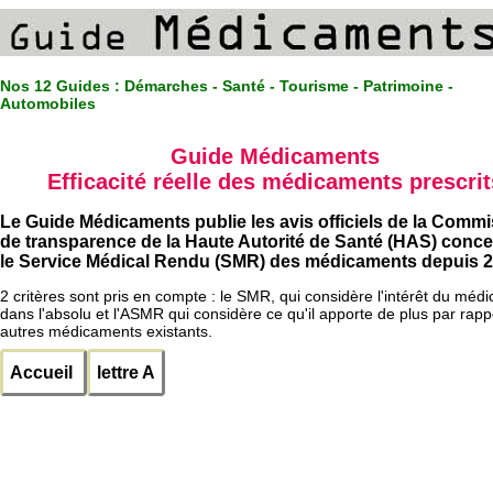
Nos 12 Guides :
Démarches - Santé - Tourisme - Patrimoine -
Automobiles
Guide Médicaments
Efficacité réelle des médicaments prescrit
Le Guide Médicaments publie les avis officiels de la Comm
de transparence de la Haute Autorité de Santé (HAS) conc
le Service Médical Rendu (SMR) des médicaments depuis 2
2 critères sont pris en compte : le SMR, qui considère l'intérêt du méd
dans l'absolu et l'ASMR qui considère ce qu'il apporte de plus par rapp
autres médicaments existants.
Accueil
lettre A