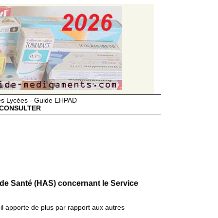
des Lycées - Guide EHPAD
CONSULTER
 de Santé (HAS) concernant le Service
il apporte de plus par rapport aux autres