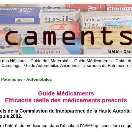
 des Hôpitaux - Guide des Maternités - Guide Médicaments - Guide 
 Campings - Guide Automobiles Anciennes - Journées du Patrimoine :
 Patrimoine - Automobiles
Guide Médicaments
Efficacité réelle des médicaments prescrits
iels de la Commission de transparence de la Haute Autorité
uis 2002.
ère l'intérêt du médicament dans l'absolu et l'ASMR qui considère ce qu'