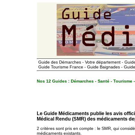
Guide des Démarches - Votre département - Guide
Guide Tourisme France - Guide Baignades - Guide
Nos 12 Guides :
Démarches - Santé - Tourisme -
Le Guide Médicaments publie les avis offic
Médical Rendu (SMR) des médicaments dep
2 critères sont pris en compte : le SMR, qui consid
médicaments existants.