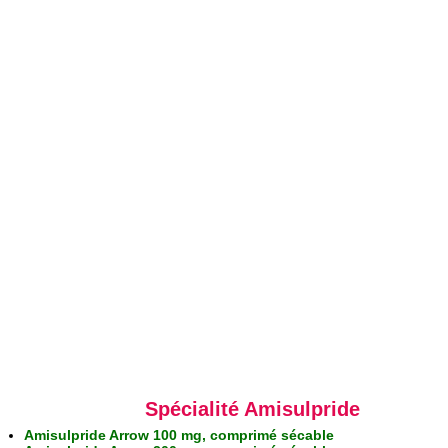
Spécialité Amisulpride
Amisulpride Arrow 100 mg, comprimé sécable