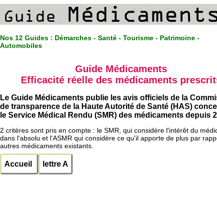
Nos 12 Guides :
Démarches - Santé - Tourisme - Patrimoine -
Automobiles
Guide Médicaments
Efficacité réelle des médicaments prescrit
Le Guide Médicaments publie les avis officiels de la Comm
de transparence de la Haute Autorité de Santé (HAS) conc
le Service Médical Rendu (SMR) des médicaments depuis 2
2 critères sont pris en compte : le SMR, qui considère l'intérêt du méd
dans l'absolu et l'ASMR qui considère ce qu'il apporte de plus par rapp
autres médicaments existants.
Accueil
lettre A