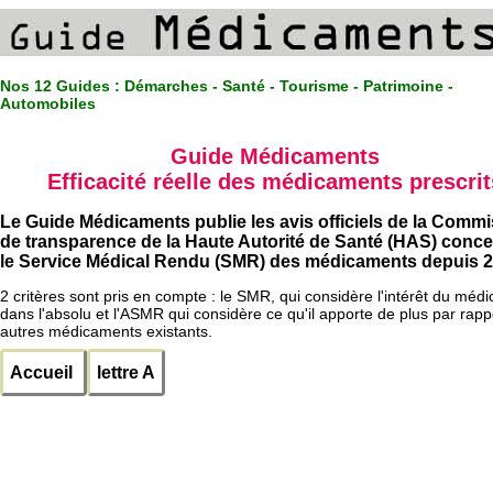
Nos 12 Guides :
Démarches - Santé - Tourisme - Patrimoine -
Automobiles
Guide Médicaments
Efficacité réelle des médicaments prescrit
Le Guide Médicaments publie les avis officiels de la Comm
de transparence de la Haute Autorité de Santé (HAS) conc
le Service Médical Rendu (SMR) des médicaments depuis 2
2 critères sont pris en compte : le SMR, qui considère l'intérêt du méd
dans l'absolu et l'ASMR qui considère ce qu'il apporte de plus par rapp
autres médicaments existants.
Accueil
lettre A