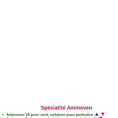
Spécialité Aminoven
Aminoven 10 pour cent, solution pour perfusion