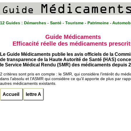
12 Guides :
Démarches - Santé - Tourisme - Patrimoine - Automob
Guide Médicaments
Efficacité réelle des médicaments prescrit
Le Guide Médicaments publie les avis officiels de la Comm
de transparence de la Haute Autorité de Santé (HAS) conc
le Service Médical Rendu (SMR) des médicaments depuis 2
2 critères sont pris en compte : le SMR, qui considère l'intérêt du méd
dans l'absolu et l'ASMR qui considère ce qu'il apporte de plus par rapp
autres médicaments existants.
Accueil
lettre A