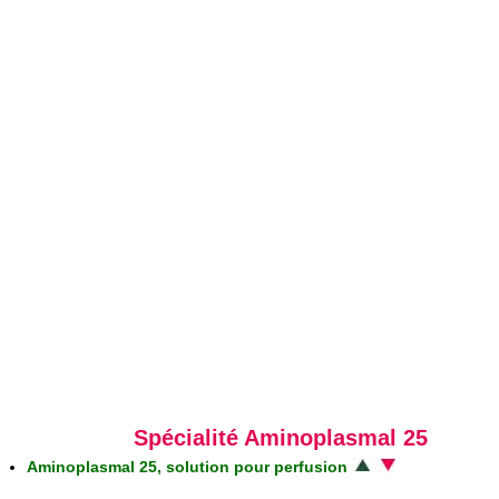
Spécialité Aminoplasmal 25
Aminoplasmal 25, solution pour perfusion