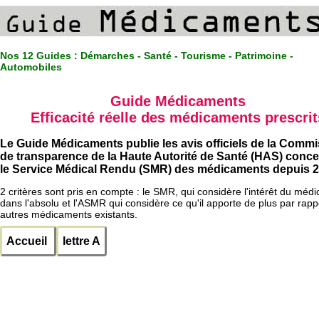
Nos 12 Guides :
Démarches - Santé - Tourisme - Patrimoine -
Automobiles
Guide Médicaments
Efficacité réelle des médicaments prescrit
Le Guide Médicaments publie les avis officiels de la Comm
de transparence de la Haute Autorité de Santé (HAS) conc
le Service Médical Rendu (SMR) des médicaments depuis 2
2 critères sont pris en compte : le SMR, qui considère l'intérêt du méd
dans l'absolu et l'ASMR qui considère ce qu'il apporte de plus par rapp
autres médicaments existants.
Accueil
lettre A