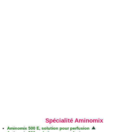
Spécialité Aminomix
Aminomix 500 E, solution pour perfusion