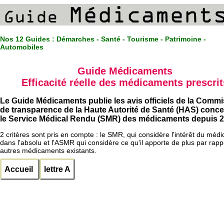
Nos 12 Guides :
Démarches - Santé - Tourisme - Patrimoine -
Automobiles
Guide Médicaments
Efficacité réelle des médicaments prescrit
Le Guide Médicaments publie les avis officiels de la Comm
de transparence de la Haute Autorité de Santé (HAS) conc
le Service Médical Rendu (SMR) des médicaments depuis 2
2 critères sont pris en compte : le SMR, qui considère l'intérêt du méd
dans l'absolu et l'ASMR qui considère ce qu'il apporte de plus par rapp
autres médicaments existants.
Accueil
lettre A