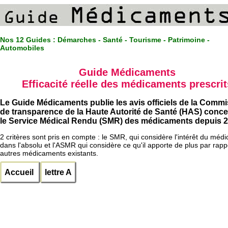
Nos 12 Guides :
Démarches - Santé - Tourisme - Patrimoine -
Automobiles
Guide Médicaments
Efficacité réelle des médicaments prescrit
Le Guide Médicaments publie les avis officiels de la Comm
de transparence de la Haute Autorité de Santé (HAS) conc
le Service Médical Rendu (SMR) des médicaments depuis 2
2 critères sont pris en compte : le SMR, qui considère l'intérêt du méd
dans l'absolu et l'ASMR qui considère ce qu'il apporte de plus par rapp
autres médicaments existants.
Accueil
lettre A