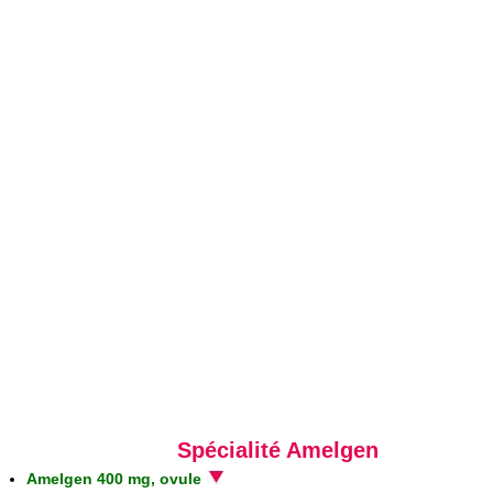
Spécialité Amelgen
Amelgen 400 mg, ovule