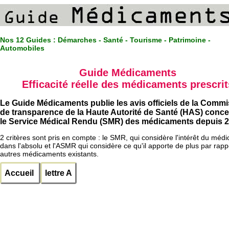
Nos 12 Guides :
Démarches - Santé - Tourisme - Patrimoine -
Automobiles
Guide Médicaments
Efficacité réelle des médicaments prescrit
Le Guide Médicaments publie les avis officiels de la Comm
de transparence de la Haute Autorité de Santé (HAS) conc
le Service Médical Rendu (SMR) des médicaments depuis 2
2 critères sont pris en compte : le SMR, qui considère l'intérêt du méd
dans l'absolu et l'ASMR qui considère ce qu'il apporte de plus par rapp
autres médicaments existants.
Accueil
lettre A