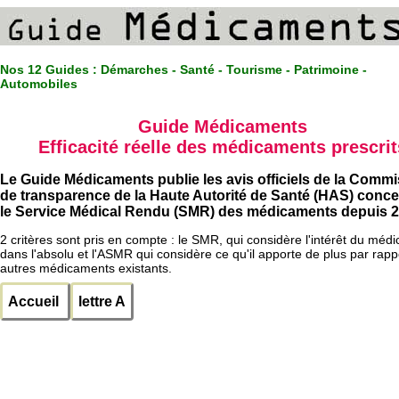
Nos 12 Guides :
Démarches - Santé - Tourisme - Patrimoine -
Automobiles
Guide Médicaments
Efficacité réelle des médicaments prescrit
Le Guide Médicaments publie les avis officiels de la Comm
de transparence de la Haute Autorité de Santé (HAS) conc
le Service Médical Rendu (SMR) des médicaments depuis 2
2 critères sont pris en compte : le SMR, qui considère l'intérêt du méd
dans l'absolu et l'ASMR qui considère ce qu'il apporte de plus par rapp
autres médicaments existants.
Accueil
lettre A