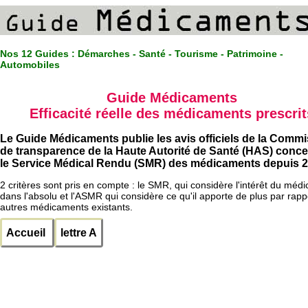
Nos 12 Guides :
Démarches - Santé - Tourisme - Patrimoine -
Automobiles
Guide Médicaments
Efficacité réelle des médicaments prescrit
Le Guide Médicaments publie les avis officiels de la Comm
de transparence de la Haute Autorité de Santé (HAS) conc
le Service Médical Rendu (SMR) des médicaments depuis 2
2 critères sont pris en compte : le SMR, qui considère l'intérêt du méd
dans l'absolu et l'ASMR qui considère ce qu'il apporte de plus par rapp
autres médicaments existants.
Accueil
lettre A