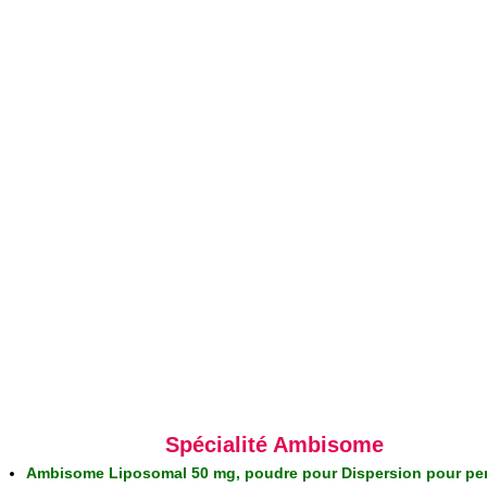
Spécialité Ambisome
Ambisome Liposomal 50 mg, poudre pour Dispersion pour pe