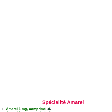
Spécialité Amarel
Amarel 1 mg, comprimé