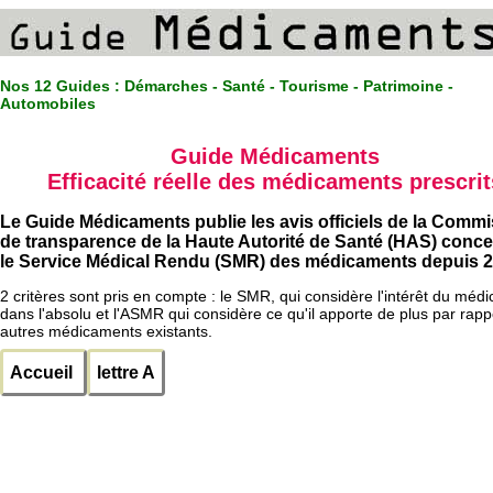
Nos 12 Guides :
Démarches - Santé - Tourisme - Patrimoine -
Automobiles
Guide Médicaments
Efficacité réelle des médicaments prescrit
Le Guide Médicaments publie les avis officiels de la Comm
de transparence de la Haute Autorité de Santé (HAS) conc
le Service Médical Rendu (SMR) des médicaments depuis 2
2 critères sont pris en compte : le SMR, qui considère l'intérêt du méd
dans l'absolu et l'ASMR qui considère ce qu'il apporte de plus par rapp
autres médicaments existants.
Accueil
lettre A