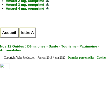
Amarel 2 mg, comprimé
Amarel 3 mg, comprimé
Amarel 4 mg, comprimé
Accueil
lettre A
Nos 12 Guides :
Démarches - Santé - Tourisme - Patrimoine -
Automobiles
Copyright Yalta Production - Janvier 2013 / juin 2026 -
Données personnelles - Cookies 