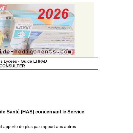
des Lycées - Guide EHPAD
CONSULTER
 de Santé (HAS) concernant le Service
il apporte de plus par rapport aux autres