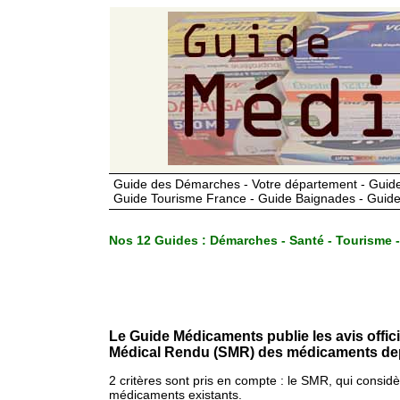
Guide des Démarches - Votre département - Guide
Guide Tourisme France - Guide Baignades - Guide
Nos 12 Guides :
Démarches - Santé - Tourisme -
Le Guide Médicaments publie les avis offic
Médical Rendu (SMR) des médicaments dep
2 critères sont pris en compte : le SMR, qui consid
médicaments existants.