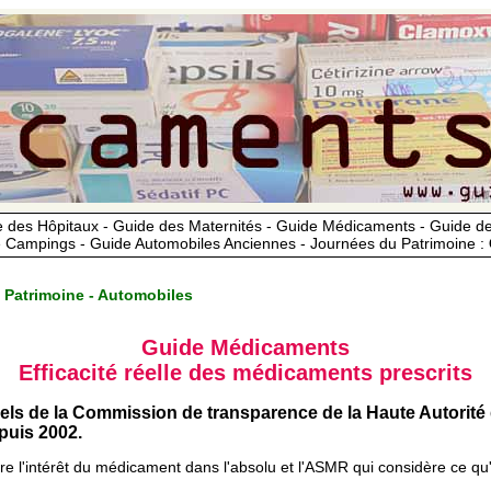
 des Hôpitaux - Guide des Maternités - Guide Médicaments - Guide 
 Campings - Guide Automobiles Anciennes - Journées du Patrimoine :
 Patrimoine - Automobiles
Guide Médicaments
Efficacité réelle des médicaments prescrits
iels de la Commission de transparence de la Haute Autorité
uis 2002.
ère l'intérêt du médicament dans l'absolu et l'ASMR qui considère ce qu'