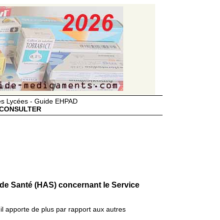
des Lycées - Guide EHPAD
CONSULTER
 de Santé (HAS) concernant le Service
il apporte de plus par rapport aux autres