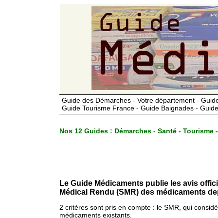
Guide des Démarches - Votre département - Guide
Guide Tourisme France - Guide Baignades - Guide
Nos 12 Guides :
Démarches - Santé - Tourisme -
Le Guide Médicaments publie les avis offic
Médical Rendu (SMR) des médicaments dep
2 critères sont pris en compte : le SMR, qui consid
médicaments existants.