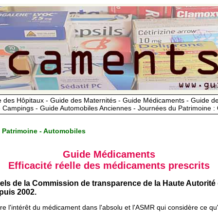
 des Hôpitaux - Guide des Maternités - Guide Médicaments - Guide 
 Campings - Guide Automobiles Anciennes - Journées du Patrimoine :
 Patrimoine - Automobiles
Guide Médicaments
Efficacité réelle des médicaments prescrits
iels de la Commission de transparence de la Haute Autorité
uis 2002.
ère l'intérêt du médicament dans l'absolu et l'ASMR qui considère ce qu'