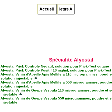
Accueil
lettre A
Spécialité Alyostal
Alyostal Prick Controle Negatif, solution pour Prick-Test cutané
Alyostal Prick Controle Positif 10 mg/ml, solution pour Prick-Tes
Alyostal Venin d'Abeille Apis Mellifera 110 microgrammes, poudre
solution injectable
Alyostal Venin d'Abeille Apis Mellifera 550 microgrammes, poudre
solution injectable
Alyostal Venin de Guepe Vespula 110 microgrammes, poudre et s
injectable
Alyostal Venin de Guepe Vespula 550 microgrammes, poudre et s
injectable