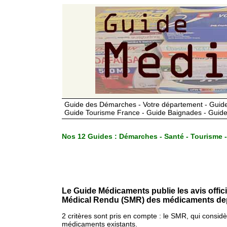
Guide des Démarches - Votre département - Guide
Guide Tourisme France - Guide Baignades - Guide
Nos 12 Guides :
Démarches - Santé - Tourisme -
Le Guide Médicaments publie les avis offic
Médical Rendu (SMR) des médicaments dep
2 critères sont pris en compte : le SMR, qui consid
médicaments existants.