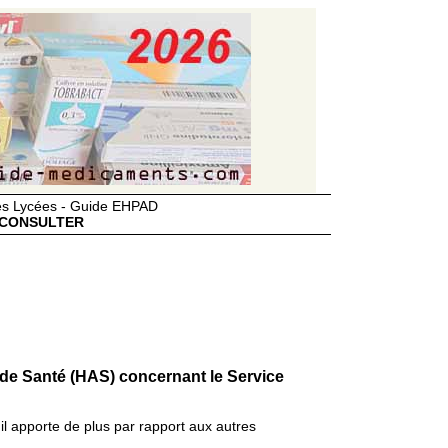
des Lycées - Guide EHPAD
CONSULTER
 de Santé (HAS) concernant le Service
il apporte de plus par rapport aux autres