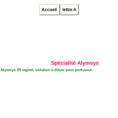
Accueil
lettre A
Spécialité Alymsys
Alymsys 25 mg/ml, solution à diluer pour perfusion