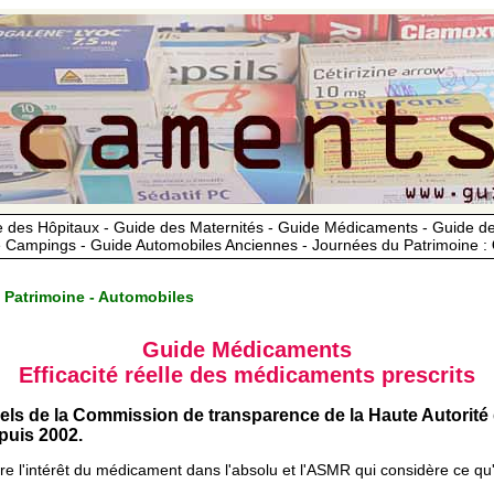
 des Hôpitaux - Guide des Maternités - Guide Médicaments - Guide 
 Campings - Guide Automobiles Anciennes - Journées du Patrimoine :
 Patrimoine - Automobiles
Guide Médicaments
Efficacité réelle des médicaments prescrits
iels de la Commission de transparence de la Haute Autorité
uis 2002.
ère l'intérêt du médicament dans l'absolu et l'ASMR qui considère ce qu'