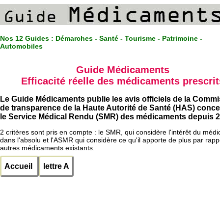
Nos 12 Guides :
Démarches - Santé - Tourisme - Patrimoine -
Automobiles
Guide Médicaments
Efficacité réelle des médicaments prescrit
Le Guide Médicaments publie les avis officiels de la Comm
de transparence de la Haute Autorité de Santé (HAS) conc
le Service Médical Rendu (SMR) des médicaments depuis 2
2 critères sont pris en compte : le SMR, qui considère l'intérêt du méd
dans l'absolu et l'ASMR qui considère ce qu'il apporte de plus par rapp
autres médicaments existants.
Accueil
lettre A