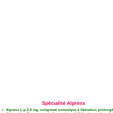
Spécialité Alpress
Alpress L.p 2,5 mg, comprimé osmotique à libération prolong