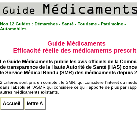
Nos 12 Guides :
Démarches - Santé - Tourisme - Patrimoine -
Automobiles
Guide Médicaments
Efficacité réelle des médicaments prescrit
Le Guide Médicaments publie les avis officiels de la Comm
de transparence de la Haute Autorité de Santé (HAS) conc
le Service Médical Rendu (SMR) des médicaments depuis 2
2 critères sont pris en compte : le SMR, qui considère l'intérêt du méd
dans l'absolu et l'ASMR qui considère ce qu'il apporte de plus par rapp
autres médicaments existants.
Accueil
lettre A