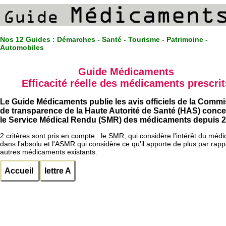
Nos 12 Guides :
Démarches - Santé - Tourisme - Patrimoine -
Automobiles
Guide Médicaments
Efficacité réelle des médicaments prescrit
Le Guide Médicaments publie les avis officiels de la Comm
de transparence de la Haute Autorité de Santé (HAS) conc
le Service Médical Rendu (SMR) des médicaments depuis 2
2 critères sont pris en compte : le SMR, qui considère l'intérêt du méd
dans l'absolu et l'ASMR qui considère ce qu'il apporte de plus par rapp
autres médicaments existants.
Accueil
lettre A