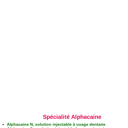
Spécialité Alphacaine
Alphacaine N, solution injectable à usage dentaire