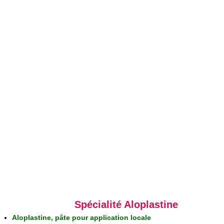
Spécialité Aloplastine
Aloplastine, pâte pour application locale