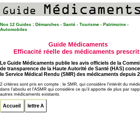
Nos 12 Guides :
Démarches - Santé - Tourisme - Patrimoine -
Automobiles
Guide Médicaments
Efficacité réelle des médicaments prescrit
Le Guide Médicaments publie les avis officiels de la Comm
de transparence de la Haute Autorité de Santé (HAS) conc
le Service Médical Rendu (SMR) des médicaments depuis 2
2 critères sont pris en compte : le SMR, qui considère l'intérêt du méd
dans l'absolu et l'ASMR qui considère ce qu'il apporte de plus par rapp
autres médicaments existants.
Accueil
lettre A