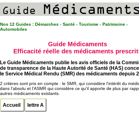
Nos 12 Guides :
Démarches - Santé - Tourisme - Patrimoine -
Automobiles
Guide Médicaments
Efficacité réelle des médicaments prescrit
Le Guide Médicaments publie les avis officiels de la Comm
de transparence de la Haute Autorité de Santé (HAS) conc
le Service Médical Rendu (SMR) des médicaments depuis 2
2 critères sont pris en compte : le SMR, qui considère l'intérêt du méd
dans l'absolu et l'ASMR qui considère ce qu'il apporte de plus par rapp
autres médicaments existants.
Accueil
lettre A