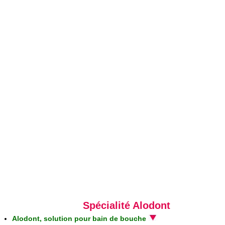
Spécialité Alodont
Alodont, solution pour bain de bouche