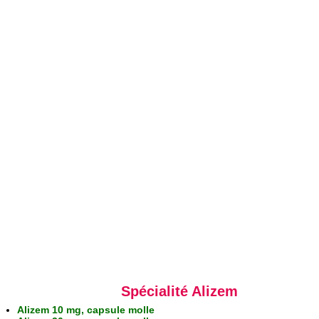
Spécialité Alizem
Alizem 10 mg, capsule molle