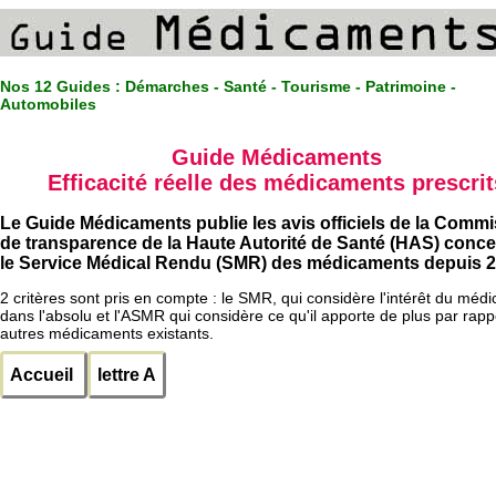
Nos 12 Guides :
Démarches - Santé - Tourisme - Patrimoine -
Automobiles
Guide Médicaments
Efficacité réelle des médicaments prescrit
Le Guide Médicaments publie les avis officiels de la Comm
de transparence de la Haute Autorité de Santé (HAS) conc
le Service Médical Rendu (SMR) des médicaments depuis 2
2 critères sont pris en compte : le SMR, qui considère l'intérêt du méd
dans l'absolu et l'ASMR qui considère ce qu'il apporte de plus par rapp
autres médicaments existants.
Accueil
lettre A