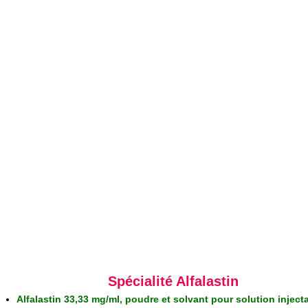
Spécialité Alfalastin
Alfalastin 33,33 mg/ml, poudre et solvant pour solution inject