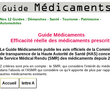
Nos 12 Guides :
Démarches - Santé - Tourisme - Patrimoine -
Automobiles
Guide Médicaments
Efficacité réelle des médicaments prescrit
Le Guide Médicaments publie les avis officiels de la Comm
de transparence de la Haute Autorité de Santé (HAS) conc
le Service Médical Rendu (SMR) des médicaments depuis 2
2 critères sont pris en compte : le SMR, qui considère l'intérêt du méd
dans l'absolu et l'ASMR qui considère ce qu'il apporte de plus par rapp
autres médicaments existants.
Accueil
lettre A