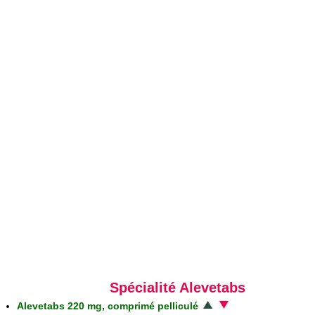
Spécialité Alevetabs
Alevetabs 220 mg, comprimé pelliculé