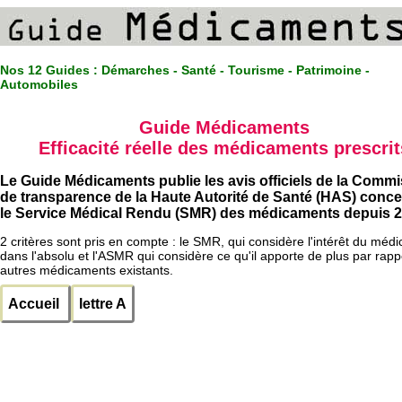
Nos 12 Guides :
Démarches - Santé - Tourisme - Patrimoine -
Automobiles
Guide Médicaments
Efficacité réelle des médicaments prescrit
Le Guide Médicaments publie les avis officiels de la Comm
de transparence de la Haute Autorité de Santé (HAS) conc
le Service Médical Rendu (SMR) des médicaments depuis 2
2 critères sont pris en compte : le SMR, qui considère l'intérêt du méd
dans l'absolu et l'ASMR qui considère ce qu'il apporte de plus par rapp
autres médicaments existants.
Accueil
lettre A