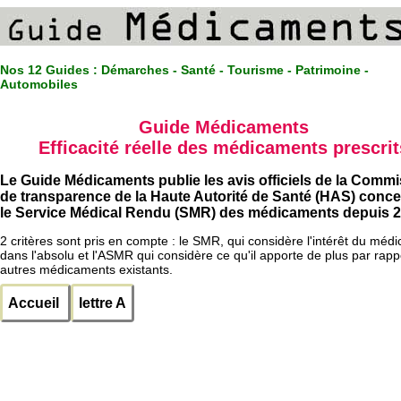
Nos 12 Guides :
Démarches - Santé - Tourisme - Patrimoine -
Automobiles
Guide Médicaments
Efficacité réelle des médicaments prescrit
Le Guide Médicaments publie les avis officiels de la Comm
de transparence de la Haute Autorité de Santé (HAS) conc
le Service Médical Rendu (SMR) des médicaments depuis 2
2 critères sont pris en compte : le SMR, qui considère l'intérêt du méd
dans l'absolu et l'ASMR qui considère ce qu'il apporte de plus par rapp
autres médicaments existants.
Accueil
lettre A