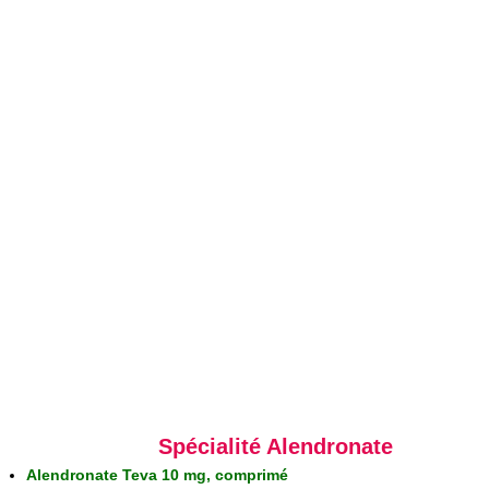
Spécialité Alendronate
Alendronate Teva 10 mg, comprimé