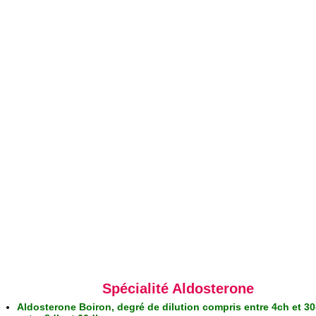
Spécialité Aldosterone
Aldosterone Boiron, degré de dilution compris entre 4ch et 3