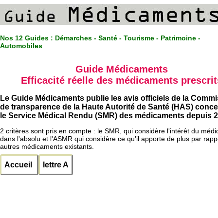
Nos 12 Guides :
Démarches - Santé - Tourisme - Patrimoine -
Automobiles
Guide Médicaments
Efficacité réelle des médicaments prescrit
Le Guide Médicaments publie les avis officiels de la Comm
de transparence de la Haute Autorité de Santé (HAS) conc
le Service Médical Rendu (SMR) des médicaments depuis 2
2 critères sont pris en compte : le SMR, qui considère l'intérêt du méd
dans l'absolu et l'ASMR qui considère ce qu'il apporte de plus par rapp
autres médicaments existants.
Accueil
lettre A