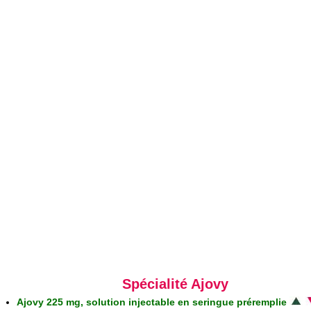
Spécialité Ajovy
Ajovy 225 mg, solution injectable en seringue préremplie