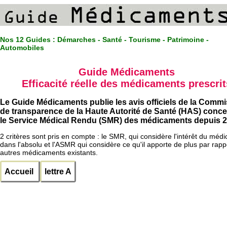
Nos 12 Guides :
Démarches - Santé - Tourisme - Patrimoine -
Automobiles
Guide Médicaments
Efficacité réelle des médicaments prescrit
Le Guide Médicaments publie les avis officiels de la Comm
de transparence de la Haute Autorité de Santé (HAS) conc
le Service Médical Rendu (SMR) des médicaments depuis 2
2 critères sont pris en compte : le SMR, qui considère l'intérêt du méd
dans l'absolu et l'ASMR qui considère ce qu'il apporte de plus par rapp
autres médicaments existants.
Accueil
lettre A