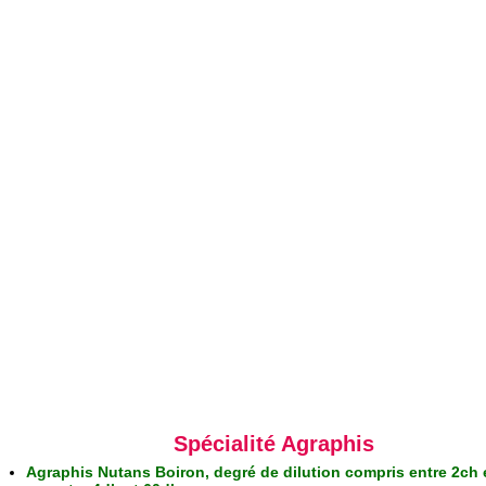
Spécialité Agraphis
Agraphis Nutans Boiron, degré de dilution compris entre 2ch 