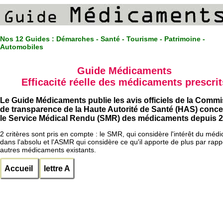
Nos 12 Guides :
Démarches - Santé - Tourisme - Patrimoine -
Automobiles
Guide Médicaments
Efficacité réelle des médicaments prescrit
Le Guide Médicaments publie les avis officiels de la Comm
de transparence de la Haute Autorité de Santé (HAS) conc
le Service Médical Rendu (SMR) des médicaments depuis 2
2 critères sont pris en compte : le SMR, qui considère l'intérêt du méd
dans l'absolu et l'ASMR qui considère ce qu'il apporte de plus par rapp
autres médicaments existants.
Accueil
lettre A