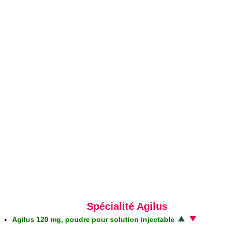
Spécialité Agilus
Agilus 120 mg, poudre pour solution injectable