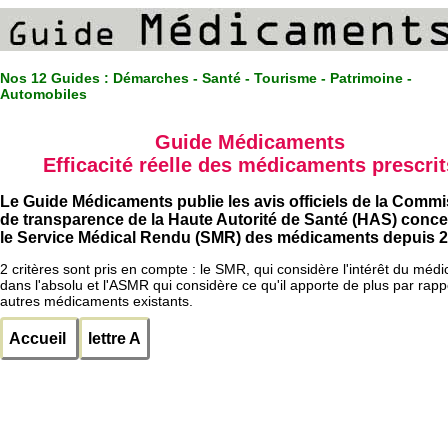
Nos 12 Guides :
Démarches - Santé - Tourisme - Patrimoine -
Automobiles
Guide Médicaments
Efficacité réelle des médicaments prescrit
Le Guide Médicaments publie les avis officiels de la Comm
de transparence de la Haute Autorité de Santé (HAS) conc
le Service Médical Rendu (SMR) des médicaments depuis 2
2 critères sont pris en compte : le SMR, qui considère l'intérêt du méd
dans l'absolu et l'ASMR qui considère ce qu'il apporte de plus par rapp
autres médicaments existants.
Accueil
lettre A