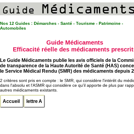
Nos 12 Guides :
Démarches - Santé - Tourisme - Patrimoine -
Automobiles
Guide Médicaments
Efficacité réelle des médicaments prescrit
Le Guide Médicaments publie les avis officiels de la Comm
de transparence de la Haute Autorité de Santé (HAS) conc
le Service Médical Rendu (SMR) des médicaments depuis 2
2 critères sont pris en compte : le SMR, qui considère l'intérêt du méd
dans l'absolu et l'ASMR qui considère ce qu'il apporte de plus par rapp
autres médicaments existants.
Accueil
lettre A