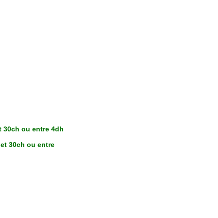
t 30ch ou entre 4dh
et 30ch ou entre