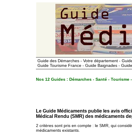
Guide des Démarches - Votre département - Guide
Guide Tourisme France - Guide Baignades - Guide
Nos 12 Guides :
Démarches - Santé - Tourisme -
Le Guide Médicaments publie les avis offic
Médical Rendu (SMR) des médicaments dep
2 critères sont pris en compte : le SMR, qui consid
médicaments existants.