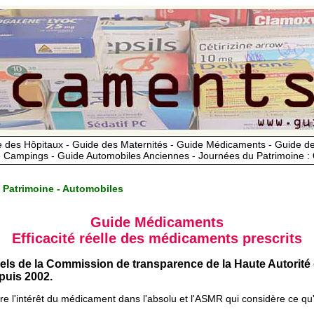
 des Hôpitaux - Guide des Maternités - Guide Médicaments - Guide 
 Campings - Guide Automobiles Anciennes - Journées du Patrimoine :
 Patrimoine - Automobiles
Guide Médicaments
Efficacité réelle des médicaments prescrits
iels de la Commission de transparence de la Haute Autorité
uis 2002.
ère l'intérêt du médicament dans l'absolu et l'ASMR qui considère ce qu'