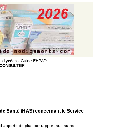
des Lycées - Guide EHPAD
CONSULTER
 de Santé (HAS) concernant le Service
il apporte de plus par rapport aux autres