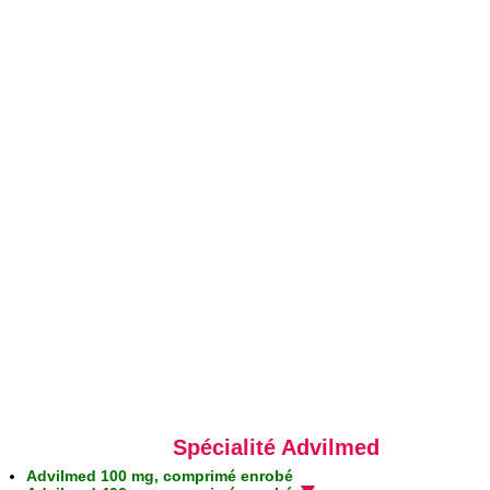
Spécialité Advilmed
Advilmed 100 mg, comprimé enrobé