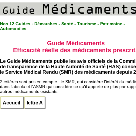
Nos 12 Guides :
Démarches - Santé - Tourisme - Patrimoine -
Automobiles
Guide Médicaments
Efficacité réelle des médicaments prescrit
Le Guide Médicaments publie les avis officiels de la Comm
de transparence de la Haute Autorité de Santé (HAS) conc
le Service Médical Rendu (SMR) des médicaments depuis 2
2 critères sont pris en compte : le SMR, qui considère l'intérêt du méd
dans l'absolu et l'ASMR qui considère ce qu'il apporte de plus par rapp
autres médicaments existants.
Accueil
lettre A