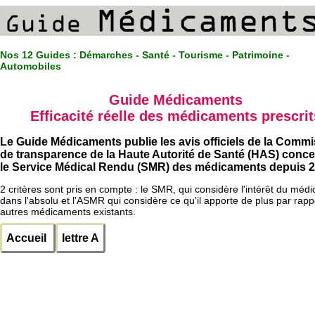
Nos 12 Guides :
Démarches - Santé - Tourisme - Patrimoine -
Automobiles
Guide Médicaments
Efficacité réelle des médicaments prescrit
Le Guide Médicaments publie les avis officiels de la Comm
de transparence de la Haute Autorité de Santé (HAS) conc
le Service Médical Rendu (SMR) des médicaments depuis 2
2 critères sont pris en compte : le SMR, qui considère l'intérêt du méd
dans l'absolu et l'ASMR qui considère ce qu'il apporte de plus par rapp
autres médicaments existants.
Accueil
lettre A