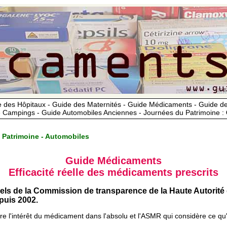
 des Hôpitaux - Guide des Maternités - Guide Médicaments - Guide 
 Campings - Guide Automobiles Anciennes - Journées du Patrimoine :
 Patrimoine - Automobiles
Guide Médicaments
Efficacité réelle des médicaments prescrits
iels de la Commission de transparence de la Haute Autorité
uis 2002.
ère l'intérêt du médicament dans l'absolu et l'ASMR qui considère ce qu'