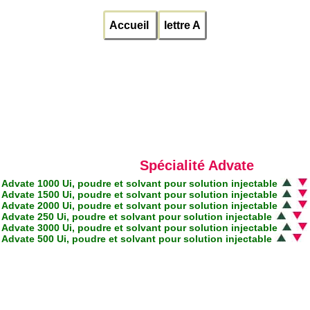
Accueil
lettre A
Spécialité Advate
Advate 1000 Ui, poudre et solvant pour solution injectable
Advate 1500 Ui, poudre et solvant pour solution injectable
Advate 2000 Ui, poudre et solvant pour solution injectable
Advate 250 Ui, poudre et solvant pour solution injectable
Advate 3000 Ui, poudre et solvant pour solution injectable
Advate 500 Ui, poudre et solvant pour solution injectable