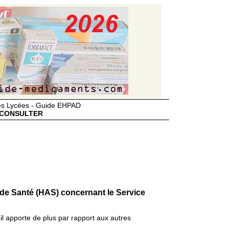
des Lycées - Guide EHPAD
CONSULTER
 de Santé (HAS) concernant le Service
il apporte de plus par rapport aux autres