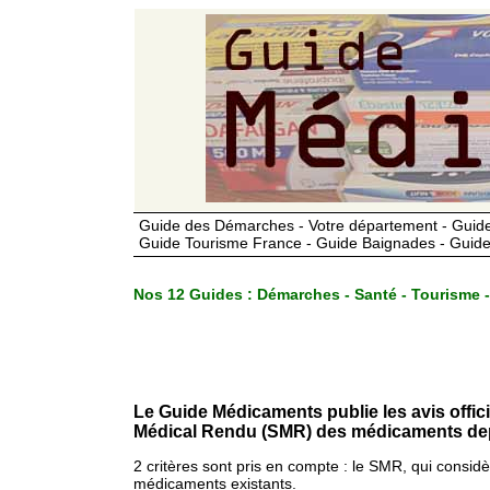
Guide des Démarches - Votre département - Guide
Guide Tourisme France - Guide Baignades - Guide
Nos 12 Guides :
Démarches - Santé - Tourisme -
Le Guide Médicaments publie les avis offic
Médical Rendu (SMR) des médicaments dep
2 critères sont pris en compte : le SMR, qui consid
médicaments existants.