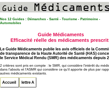
Nos 12 Guides :
Démarches - Santé - Tourisme - Patrimoine -
Automobiles
Guide Médicaments
Efficacité réelle des médicaments prescrit
Le Guide Médicaments publie les avis officiels de la Comm
de transparence de la Haute Autorité de Santé (HAS) conc
le Service Médical Rendu (SMR) des médicaments depuis 2
2 critères sont pris en compte : le SMR, qui considère l'intérêt du méd
dans l'absolu et l'ASMR qui considère ce qu'il apporte de plus par rapp
autres médicaments existants.
Accueil
lettre A