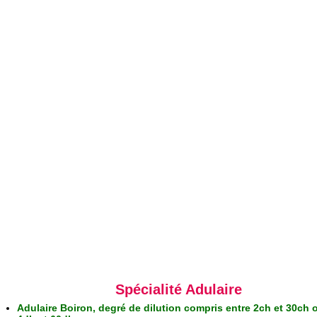
Spécialité Adulaire
Adulaire Boiron, degré de dilution compris entre 2ch et 30ch 