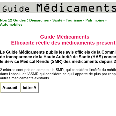
Nos 12 Guides :
Démarches - Santé - Tourisme - Patrimoine -
Automobiles
Guide Médicaments
Efficacité réelle des médicaments prescrit
Le Guide Médicaments publie les avis officiels de la Comm
de transparence de la Haute Autorité de Santé (HAS) conc
le Service Médical Rendu (SMR) des médicaments depuis 2
2 critères sont pris en compte : le SMR, qui considère l'intérêt du méd
dans l'absolu et l'ASMR qui considère ce qu'il apporte de plus par rapp
autres médicaments existants.
Accueil
lettre A