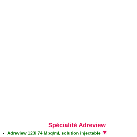
Spécialité Adreview
Adreview 123i 74 Mbq/ml, solution injectable