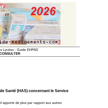
des Lycées - Guide EHPAD
CONSULTER
 de Santé (HAS) concernant le Service
il apporte de plus par rapport aux autres