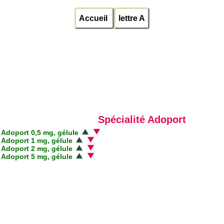
Accueil
lettre A
Spécialité Adoport
Adoport 0,5 mg, gélule
Adoport 1 mg, gélule
Adoport 2 mg, gélule
Adoport 5 mg, gélule