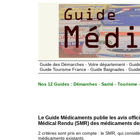
Guide des Démarches - Votre département - Guide
Guide Tourisme France - Guide Baignades - Guide
Nos 12 Guides :
Démarches - Santé - Tourisme -
Le Guide Médicaments publie les avis offic
Médical Rendu (SMR) des médicaments dep
2 critères sont pris en compte : le SMR, qui consid
médicaments existants.