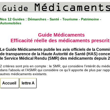
Nos 12 Guides :
Démarches - Santé - Tourisme - Patrimoine -
Automobiles
Guide Médicaments
Efficacité réelle des médicaments prescrit
Le Guide Médicaments publie les avis officiels de la Comm
de transparence de la Haute Autorité de Santé (HAS) conc
le Service Médical Rendu (SMR) des médicaments depuis 2
2 critères sont pris en compte : le SMR, qui considère l'intérêt du méd
dans l'absolu et l'ASMR qui considère ce qu'il apporte de plus par rapp
autres médicaments existants.
Accueil
lettre A