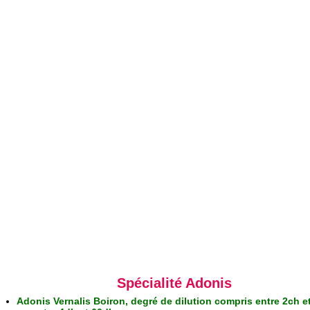
Spécialité Adonis
Adonis Vernalis Boiron, degré de dilution compris entre 2ch e