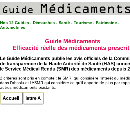
Nos 12 Guides :
Démarches - Santé - Tourisme - Patrimoine -
Automobiles
Guide Médicaments
Efficacité réelle des médicaments prescrit
Le Guide Médicaments publie les avis officiels de la Comm
de transparence de la Haute Autorité de Santé (HAS) conc
le Service Médical Rendu (SMR) des médicaments depuis 2
2 critères sont pris en compte : le SMR, qui considère l'intérêt du méd
dans l'absolu et l'ASMR qui considère ce qu'il apporte de plus par rapp
autres médicaments existants.
Accueil
lettre A