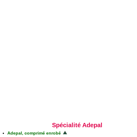
Spécialité Adepal
Adepal, comprimé enrobé