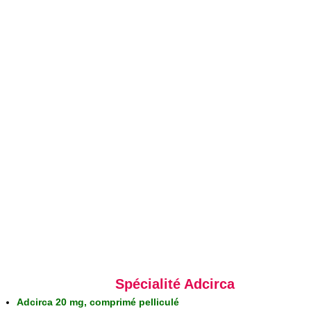
Spécialité Adcirca
Adcirca 20 mg, comprimé pelliculé