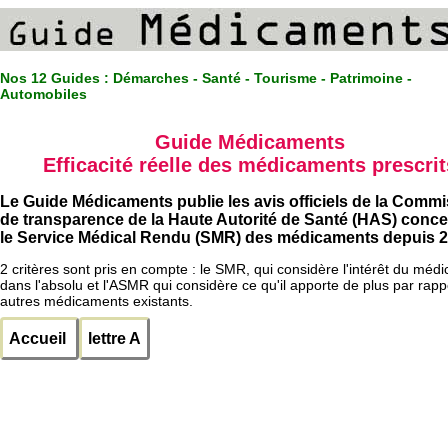
Nos 12 Guides :
Démarches - Santé - Tourisme - Patrimoine -
Automobiles
Guide Médicaments
Efficacité réelle des médicaments prescrit
Le Guide Médicaments publie les avis officiels de la Comm
de transparence de la Haute Autorité de Santé (HAS) conc
le Service Médical Rendu (SMR) des médicaments depuis 2
2 critères sont pris en compte : le SMR, qui considère l'intérêt du méd
dans l'absolu et l'ASMR qui considère ce qu'il apporte de plus par rapp
autres médicaments existants.
Accueil
lettre A