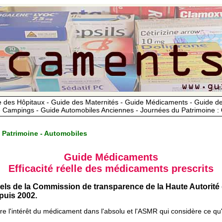
 des Hôpitaux - Guide des Maternités - Guide Médicaments - Guide 
 Campings - Guide Automobiles Anciennes - Journées du Patrimoine :
 Patrimoine - Automobiles
Guide Médicaments
Efficacité réelle des médicaments prescrits
iels de la Commission de transparence de la Haute Autorité
uis 2002.
ère l'intérêt du médicament dans l'absolu et l'ASMR qui considère ce qu'