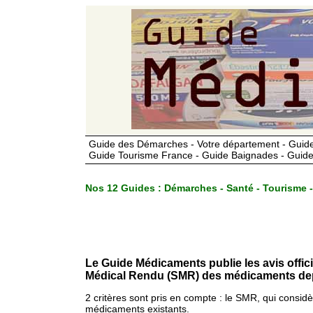
Guide des Démarches - Votre département - Guide
Guide Tourisme France - Guide Baignades - Guide
Nos 12 Guides :
Démarches - Santé - Tourisme -
Le Guide Médicaments publie les avis offic
Médical Rendu (SMR) des médicaments dep
2 critères sont pris en compte : le SMR, qui consid
médicaments existants.