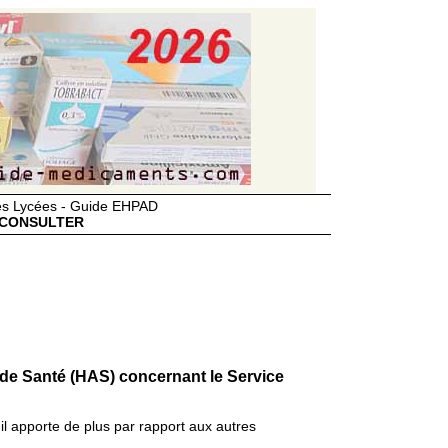
des Lycées - Guide EHPAD
CONSULTER
 de Santé (HAS) concernant le Service
il apporte de plus par rapport aux autres